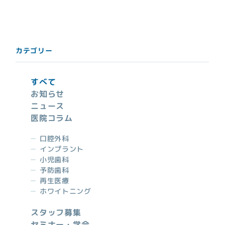
ジ
送
り
カテゴリー
すべて
お知らせ
ニュース
医院コラム
口腔外科
インプラント
小児歯科
予防歯科
再生医療
ホワイトニング
スタッフ募集
セミナー・学会