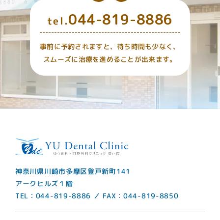
044-819-8886
tel.
事前に予約されますと、待ち時間も少なく、
スムーズに治療を進めることが出来ます。
神奈川県川崎市多摩区登戸新町141
アークヒルズ１階
TEL：044-819-8886 ／ FAX：044-819-8850