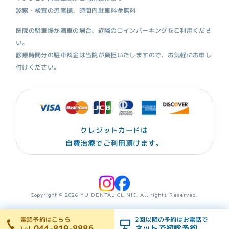
診察・検査の患者様、時間内駐車料金無料
医院の駐車場が満車の場合、近隣のコインパーキングをご利用くださ
い。
診療時間分の駐車料金は当院が負担いたしますので、お気軽にお申し
付けください。
クレジットカードは
自費治療でご利用頂けます。
Copyright © 2026 YU DENTAL CLINIC. All rights Reserved.
電話予約はこちら
2回以降の予約はお電話で
044-819-8886
ネットで初診予約
tel.