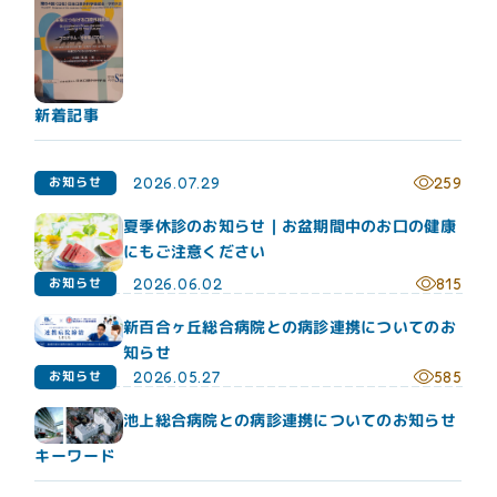
新着記事
お知らせ
2026.07.29
259
夏季休診のお知らせ｜お盆期間中のお口の健康
にもご注意ください
お知らせ
2026.06.02
815
新百合ヶ丘総合病院との病診連携についてのお
知らせ
お知らせ
2026.05.27
585
池上総合病院との病診連携についてのお知らせ
キーワード